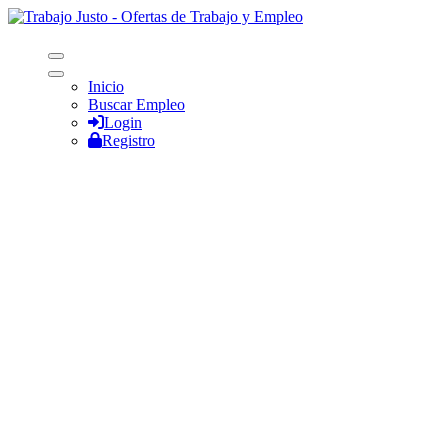
Inicio
Buscar Empleo
Login
Registro