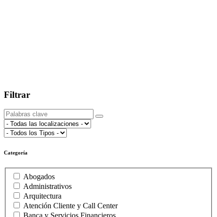
Filtrar
Categoría
Abogados
Administrativos
Arquitectura
Atención Cliente y Call Center
Banca y Servicios Financieros