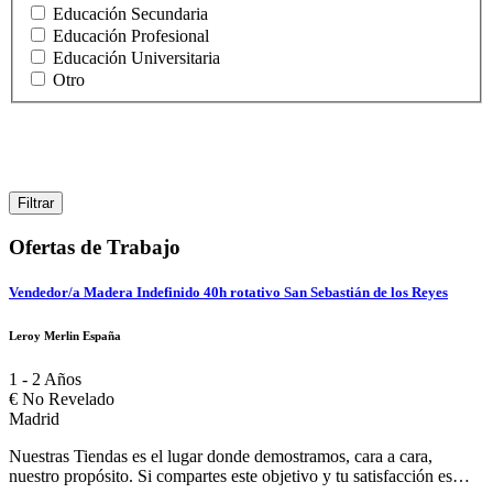
Restauracion
Educación Secundaria
Educación Profesional
Educación Universitaria
Otro
Ofertas de Trabajo
Vendedor/a Madera Indefinido 40h rotativo San Sebastián de los Reyes
Leroy Merlin España
1 - 2 Años
€
No Revelado
Madrid
Nuestras Tiendas es el lugar donde demostramos, cara a cara,
nuestro propósito. Si compartes este objetivo y tu satisfacción es