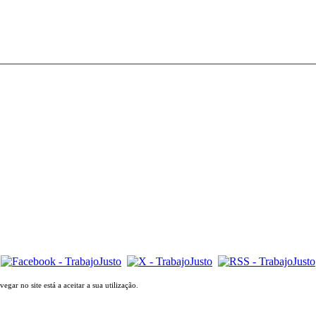
gar no site está a aceitar a sua utilização.