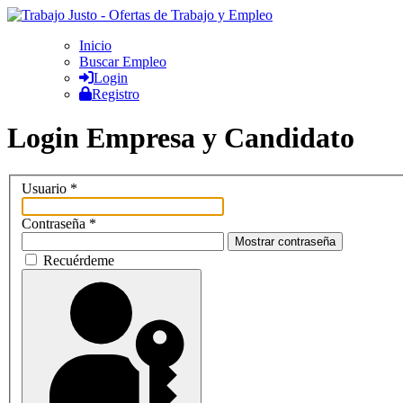
Inicio
Buscar Empleo
Login
Registro
Login Empresa y Candidato
Usuario
*
Contraseña
*
Mostrar contraseña
Recuérdeme