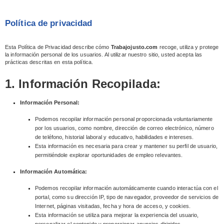
Política de privacidad
Esta Política de Privacidad describe cómo
Trabajojusto.com
recoge, utiliza y protege
la información personal de los usuarios. Al utilizar nuestro sitio, usted acepta las
prácticas descritas en esta política.
1. Información Recopilada:
Información Personal:
Podemos recopilar información personal proporcionada voluntariamente
por los usuarios, como nombre, dirección de correo electrónico, número
de teléfono, historial laboral y educativo, habilidades e intereses.
Esta información es necesaria para crear y mantener su perfil de usuario,
permitiéndole explorar oportunidades de empleo relevantes.
Información Automática:
Podemos recopilar información automáticamente cuando interactúa con el
portal, como su dirección IP, tipo de navegador, proveedor de servicios de
Internet, páginas visitadas, fecha y hora de acceso, y cookies.
Esta información se utiliza para mejorar la experiencia del usuario,