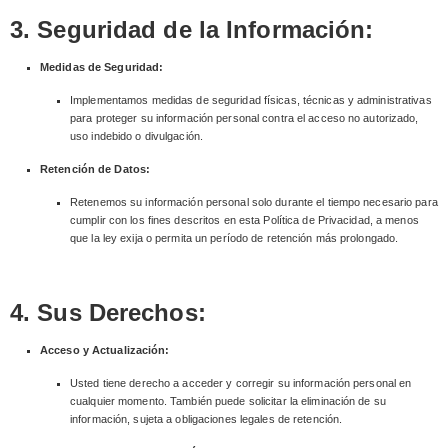
3. Seguridad de la Información:
Medidas de Seguridad:
Implementamos medidas de seguridad físicas, técnicas y administrativas
para proteger su información personal contra el acceso no autorizado,
uso indebido o divulgación.
Retención de Datos:
Retenemos su información personal solo durante el tiempo necesario para
cumplir con los fines descritos en esta Política de Privacidad, a menos
que la ley exija o permita un período de retención más prolongado.
4. Sus Derechos:
Acceso y Actualización:
Usted tiene derecho a acceder y corregir su información personal en
cualquier momento. También puede solicitar la eliminación de su
información, sujeta a obligaciones legales de retención.