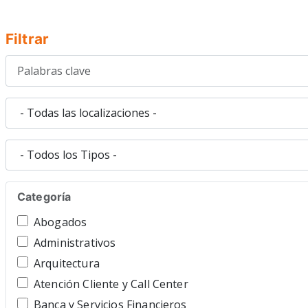
Filtrar
Categoría
Abogados
Administrativos
Arquitectura
Atención Cliente y Call Center
Banca y Servicios Financieros