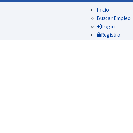
Inicio
Buscar Empleo
Login
Registro