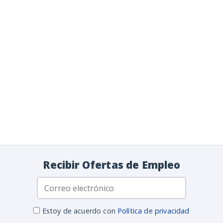
Recibir Ofertas de Empleo
Estoy de acuerdo con
Política de privacidad