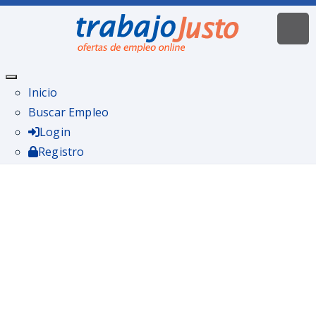
Inicio
Buscar Empleo
Login
Registro