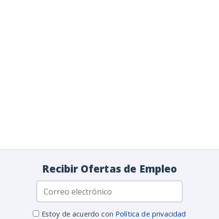
Recibir Ofertas de Empleo
Estoy de acuerdo con
Política de privacidad