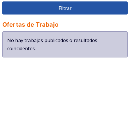
Veterinario
Restauracion
Ofertas de Trabajo
No hay trabajos publicados o resultados
coincidentes.