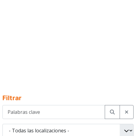
Filtrar