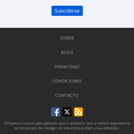
Suscribirse
SOBRE
BLOG
PRIVACIDAD
CONDICIONES
CONTACTO
Utilizamos cookies para garantir que o utilizador tem a melhor experiência
no nosso site. Ao navegar no site está a aceitar a sua utilização.