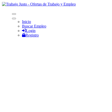
Inicio
Buscar Empleo
Login
Registro