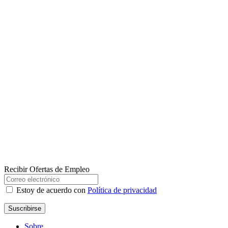
Recibir Ofertas de Empleo
Estoy de acuerdo con
Política de privacidad
Suscribirse
Sobre