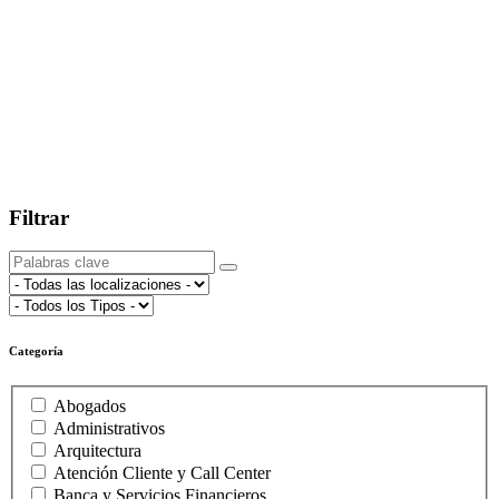
Filtrar
Categoría
Abogados
Administrativos
Arquitectura
Atención Cliente y Call Center
Banca y Servicios Financieros