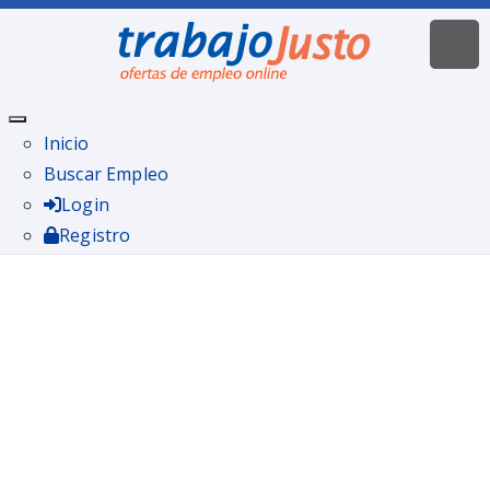
Inicio
Buscar Empleo
Login
Registro