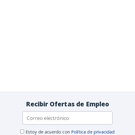
Recibir Ofertas de Empleo
Estoy de acuerdo con
Política de privacidad