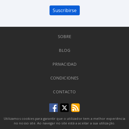
Suscribirse
SOBRE
BLOG
PRIVACIDAD
CONDICIONES
CONTACTO
Utilizamos cookies para garantir que o utilizador tem a melhor experiência
no nosso site. Ao navegar no site está a aceitar a sua utilização.