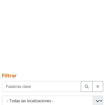
Filtrar