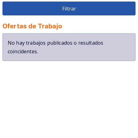
Veterinario
Restauracion
Ofertas de Trabajo
No hay trabajos publicados o resultados
coincidentes.