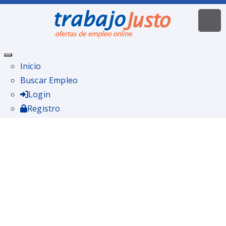
Inicio
Buscar Empleo
Login
Registro