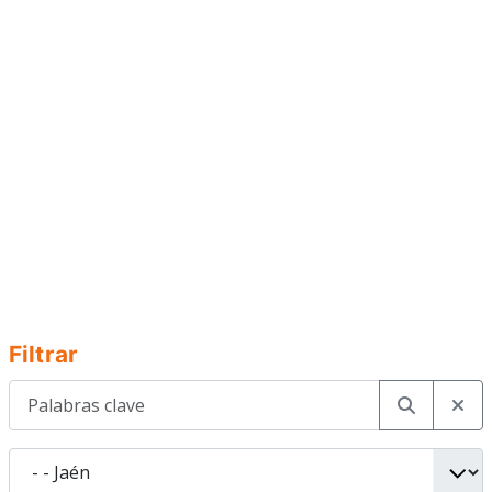
Filtrar