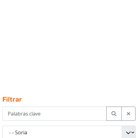
Filtrar