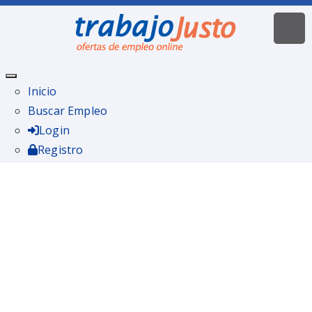
Inicio
Buscar Empleo
Login
Registro