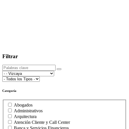
Filtrar
Categoría
Abogados
Administrativos
Arquitectura
Atención Cliente y Call Center
Banca y Servicios Financieros