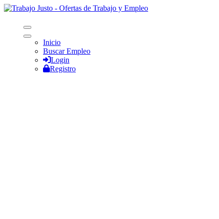
Inicio
Buscar Empleo
Login
Registro