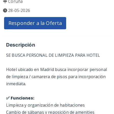
Coruña
28-05-2026
Responder a la Oferta
Descripción
SE BUSCA PERSONAL DE LIMPIEZA PARA HOTEL
Hotel ubicado en Madrid busca incorporar personal
de limpieza / camarera de pisos para incorporación
inmediata.
✅ Funciones:
Limpieza y organización de habitaciones
Cambio de sábanas y reposición de amenities