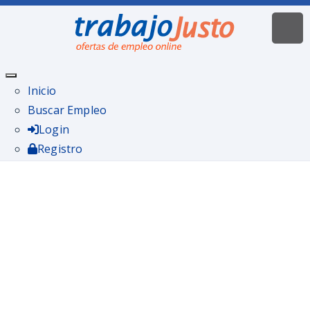
Inicio
Buscar Empleo
Login
Registro