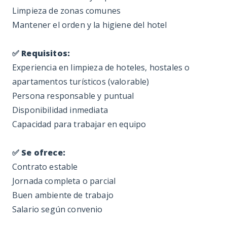
Limpieza de zonas comunes
Mantener el orden y la higiene del hotel
✅ Requisitos:
Experiencia en limpieza de hoteles, hostales o
apartamentos turísticos (valorable)
Persona responsable y puntual
Disponibilidad inmediata
Capacidad para trabajar en equipo
✅ Se ofrece:
Contrato estable
Jornada completa o parcial
Buen ambiente de trabajo
Salario según convenio