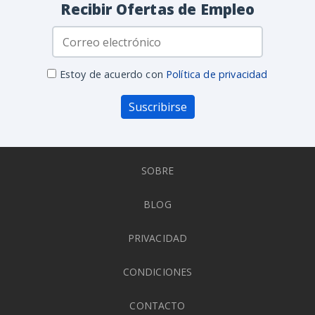
Recibir Ofertas de Empleo
Estoy de acuerdo con
Política de privacidad
Suscribirse
SOBRE
BLOG
PRIVACIDAD
CONDICIONES
CONTACTO