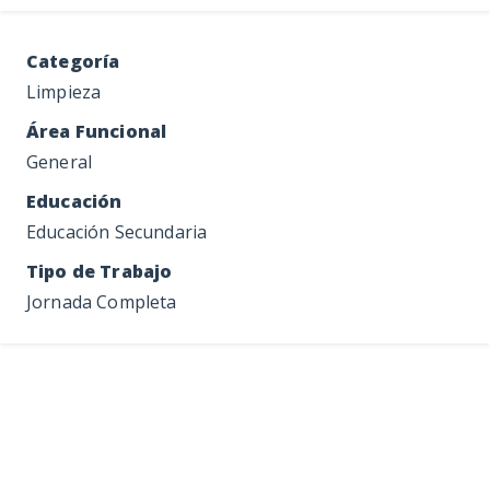
Categoría
Limpieza
Área Funcional
General
Educación
Educación Secundaria
Tipo de Trabajo
Jornada Completa