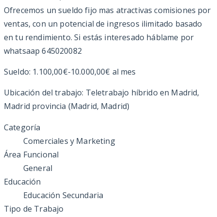
Ofrecemos un sueldo fijo mas atractivas comisiones por
ventas, con un potencial de ingresos ilimitado basado
en tu rendimiento. Si estás interesado háblame por
whatsaap 645020082
Sueldo: 1.100,00€-10.000,00€ al mes
Ubicación del trabajo: Teletrabajo híbrido en Madrid,
Madrid provincia (Madrid, Madrid)
Categoría
Comerciales y Marketing
Área Funcional
General
Educación
Educación Secundaria
Tipo de Trabajo