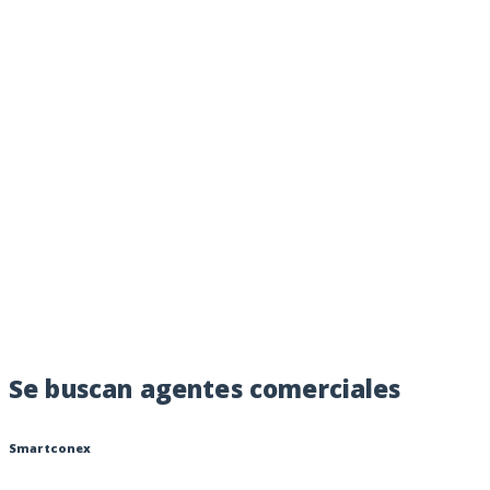
Se buscan agentes comerciales
Smartconex