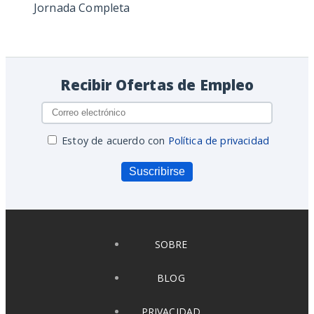
Jornada Completa
Recibir Ofertas de Empleo
Estoy de acuerdo con
Política de privacidad
Suscribirse
SOBRE
BLOG
PRIVACIDAD