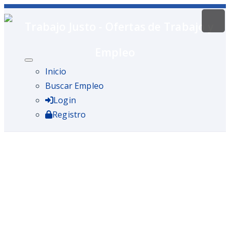
Inicio
Buscar Empleo
Login
Registro