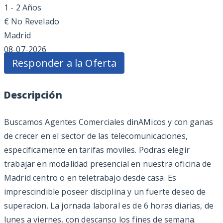
1 - 2 Años
€
No Revelado
Madrid
08-07-2026
Responder a la Oferta
Descripción
Buscamos Agentes Comerciales dinAMicos y con ganas
de crecer en el sector de las telecomunicaciones,
especificamente en tarifas moviles. Podras elegir
trabajar en modalidad presencial en nuestra oficina de
Madrid centro o en teletrabajo desde casa. Es
imprescindible poseer disciplina y un fuerte deseo de
superacion. La jornada laboral es de 6 horas diarias, de
lunes a viernes, con descanso los fines de semana.