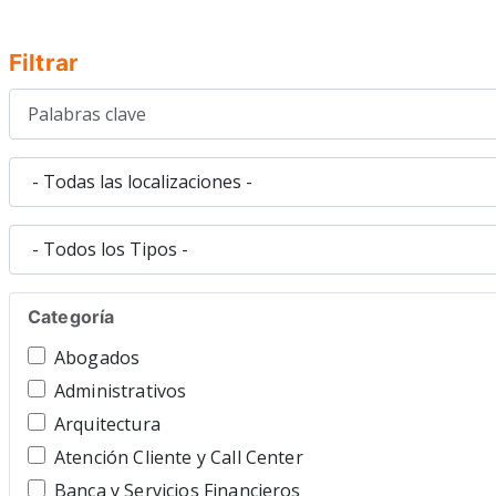
Filtrar
Categoría
Abogados
Administrativos
Arquitectura
Atención Cliente y Call Center
Banca y Servicios Financieros