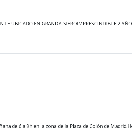
TE UBICADO EN GRANDA-SIEROIMPRESCINDIBLE 2 AÑOS DE
ana de 6 a 9h en la zona de la Plaza de Colón de Madrid.Ho