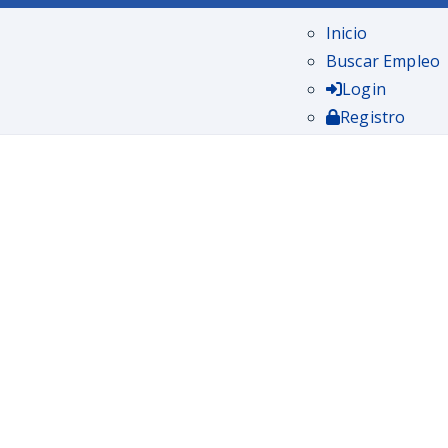
Inicio
Buscar Empleo
Login
Registro