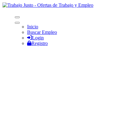
Inicio
Buscar Empleo
Login
Registro