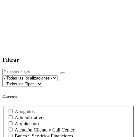
Filtrar
Categoría
Abogados
Administrativos
Arquitectura
Atención Cliente y Call Center
Banca y Servicios Financieros