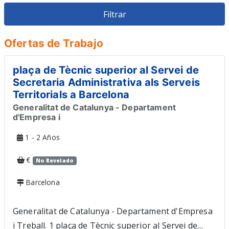
Veterinario
Restauracion
Ofertas de Trabajo
plaça de Tècnic superior al Servei de
Secretaria Administrativa als Serveis
Territorials a Barcelona
Generalitat de Catalunya - Departament
d'Empresa i
1 - 2 Años
€
No Revelado
Barcelona
Generalitat de Catalunya - Departament d'Empresa
i Treball. 1 plaça de Tècnic superior al Servei de