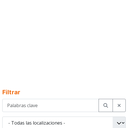
Filtrar