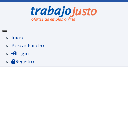
Inicio
Buscar Empleo
Login
Registro