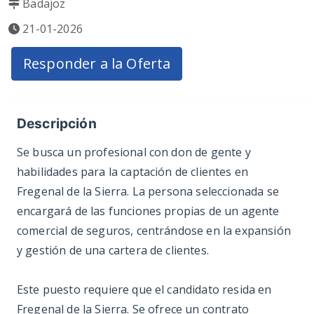
Badajoz
21-01-2026
Responder a la Oferta
Descripción
Se busca un profesional con don de gente y
habilidades para la captación de clientes en
Fregenal de la Sierra. La persona seleccionada se
encargará de las funciones propias de un agente
comercial de seguros, centrándose en la expansión
y gestión de una cartera de clientes.
Este puesto requiere que el candidato resida en
Fregenal de la Sierra. Se ofrece un contrato