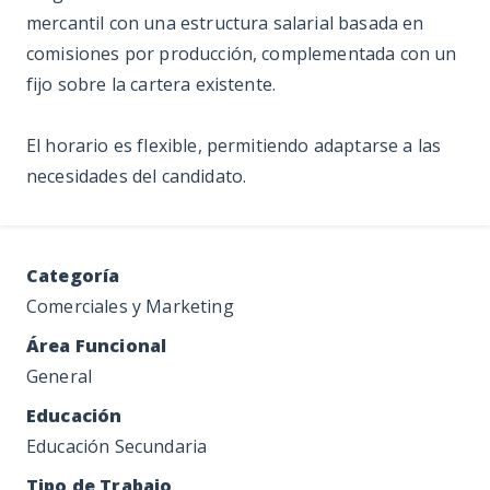
mercantil con una estructura salarial basada en
comisiones por producción, complementada con un
fijo sobre la cartera existente.
El horario es flexible, permitiendo adaptarse a las
necesidades del candidato.
Categoría
Comerciales y Marketing
Área Funcional
General
Educación
Educación Secundaria
Tipo de Trabajo