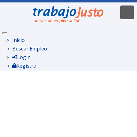
Inicio
Buscar Empleo
Login
Registro