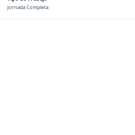
Jornada Completa