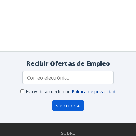
Recibir Ofertas de Empleo
Estoy de acuerdo con
Política de privacidad
Suscribirse
SOBRE