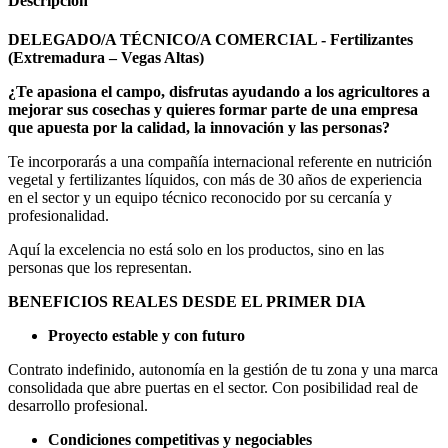
Descripción
DELEGADO/A TÉCNICO/A COMERCIAL - Fertilizantes
(Extremadura – Vegas Altas)
¿Te apasiona el campo, disfrutas ayudando a los agricultores a
mejorar sus cosechas y quieres formar parte de una empresa
que apuesta por la calidad, la innovación y las personas?
Te incorporarás a una compañía internacional referente en nutrición
vegetal y fertilizantes líquidos, con más de 30 años de experiencia
en el sector y un equipo técnico reconocido por su cercanía y
profesionalidad.
Aquí la excelencia no está solo en los productos, sino en las
personas que los representan.
BENEFICIOS REALES DESDE EL PRIMER DIA
Proyecto estable y con futuro
Contrato indefinido, autonomía en la gestión de tu zona y una marca
consolidada que abre puertas en el sector. Con posibilidad real de
desarrollo profesional.
Condiciones competitivas y negociables