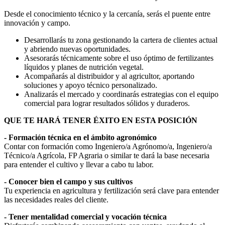
Desde el conocimiento técnico y la cercanía, serás el puente entre
innovación y campo.
Desarrollarás tu zona gestionando la cartera de clientes actual
y abriendo nuevas oportunidades.
Asesorarás técnicamente sobre el uso óptimo de fertilizantes
líquidos y planes de nutrición vegetal.
Acompañarás al distribuidor y al agricultor, aportando
soluciones y apoyo técnico personalizado.
Analizarás el mercado y coordinarás estrategias con el equipo
comercial para lograr resultados sólidos y duraderos.
QUE TE HARÁ TENER ÉXITO EN ESTA POSICIÓN
- Formación técnica en el ámbito agronómico
Contar con formación como Ingeniero/a Agrónomo/a, Ingeniero/a
Técnico/a Agrícola, FP Agraria o similar te dará la base necesaria
para entender el cultivo y llevar a cabo tu labor.
- Conocer bien el campo y sus cultivos
Tu experiencia en agricultura y fertilización será clave para entender
las necesidades reales del cliente.
- Tener mentalidad comercial y vocación técnica