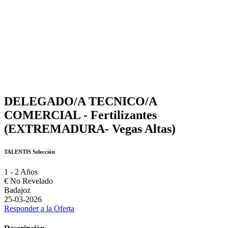
DELEGADO/A TECNICO/A
COMERCIAL - Fertilizantes
(EXTREMADURA- Vegas Altas)
TALENTIS Selección
1 - 2 Años
€
No Revelado
Badajoz
25-03-2026
Responder a la Oferta