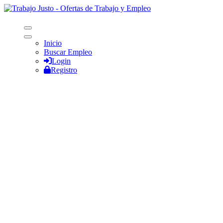
Inicio
Buscar Empleo
Login
Registro