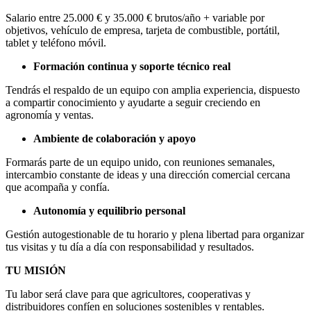
Salario entre 25.000 € y 35.000 € brutos/año + variable por
objetivos, vehículo de empresa, tarjeta de combustible, portátil,
tablet y teléfono móvil.
Formación continua y soporte técnico real
Tendrás el respaldo de un equipo con amplia experiencia, dispuesto
a compartir conocimiento y ayudarte a seguir creciendo en
agronomía y ventas.
Ambiente de colaboración y apoyo
Formarás parte de un equipo unido, con reuniones semanales,
intercambio constante de ideas y una dirección comercial cercana
que acompaña y confía.
Autonomía y equilibrio personal
Gestión autogestionable de tu horario y plena libertad para organizar
tus visitas y tu día a día con responsabilidad y resultados.
TU MISIÓN
Tu labor será clave para que agricultores, cooperativas y
distribuidores confíen en soluciones sostenibles y rentables.