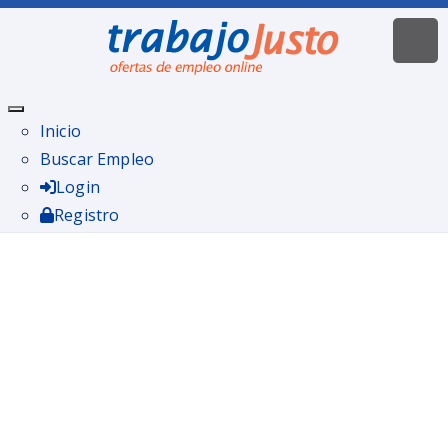
Inicio
Buscar Empleo
Login
Registro