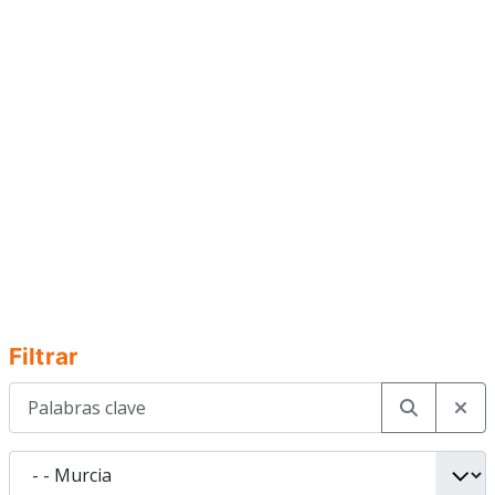
Filtrar