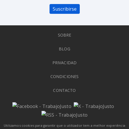
Suscribirse
SOBRE
BLOG
PRIVACIDAD
CONDICIONES
CONTACTO
Utilizamos cookies para garantir que o utilizador tem a melhor experiência