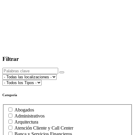
Filtrar
Categoría
Abogados
Administrativos
Arquitectura
Atención Cliente y Call Center
Banca y Servicios Financieros