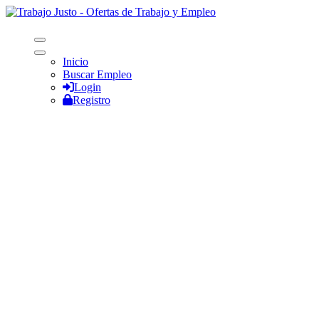
Inicio
Buscar Empleo
Login
Registro